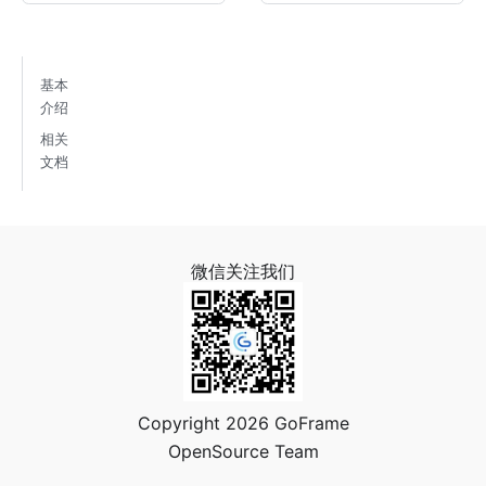
基本
介绍
相关
文档
微信关注我们
Copyright 2026 GoFrame
OpenSource Team