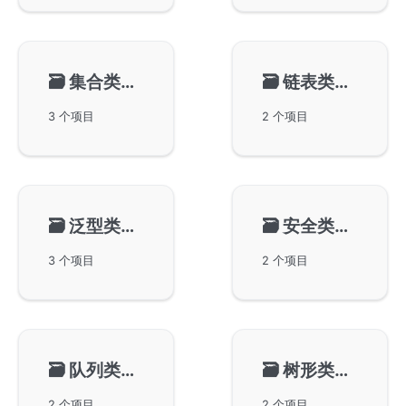
🗃️
集合类型-gset
🗃️
链表类型-glist
3 个项目
2 个项目
🗃️
泛型类型-gvar
🗃️
安全类型-gtype
3 个项目
2 个项目
🗃️
队列类型-gqueue
🗃️
树形类型-gtree
2 个项目
2 个项目