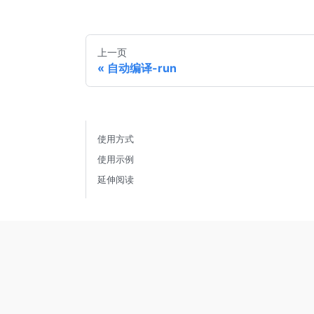
上一页
自动编译-run
使用方式
使用示例
延伸阅读