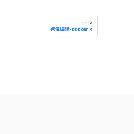
下一页
镜像编译-docker