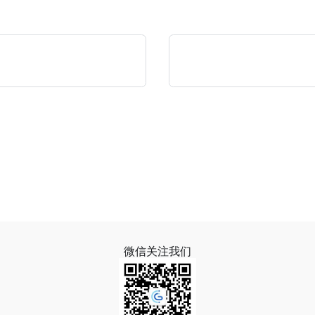
微信关注我们