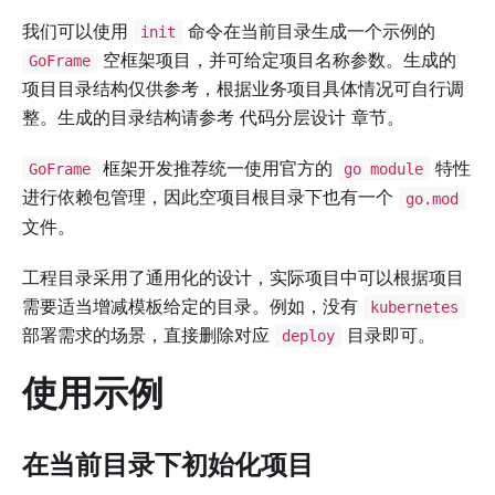
我们可以使用
命令在当前目录生成一个示例的
init
空框架项目，并可给定项目名称参数。生成的
GoFrame
项目目录结构仅供参考，根据业务项目具体情况可自行调
整。生成的目录结构请参考 代码分层设计 章节。
框架开发推荐统一使用官方的
特性
GoFrame
go module
进行依赖包管理，因此空项目根目录下也有一个
go.mod
文件。
工程目录采用了通用化的设计，实际项目中可以根据项目
需要适当增减模板给定的目录。例如，没有
kubernetes
部署需求的场景，直接删除对应
目录即可。
deploy
使用示例
在当前目录下初始化项目