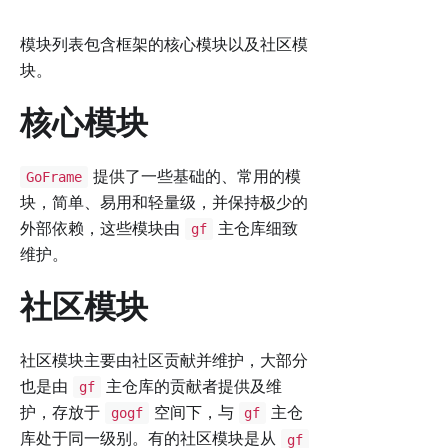
模块列表包含框架的核心模块以及社区模
块。
核心模块
提供了一些基础的、常用的模
GoFrame
块，简单、易用和轻量级，并保持极少的
外部依赖，这些模块由
主仓库细致
gf
维护。
社区模块
社区模块主要由社区贡献并维护，大部分
也是由
主仓库的贡献者提供及维
gf
护，存放于
空间下，与
主仓
gogf
gf
库处于同一级别。有的社区模块是从
gf